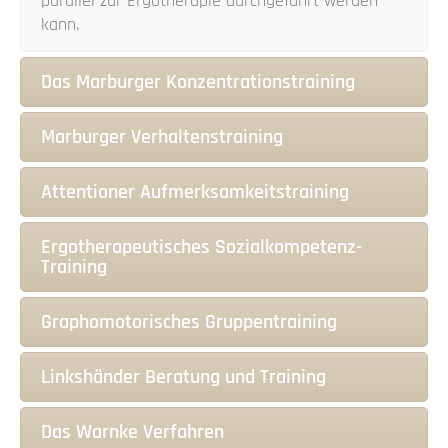
parallel zur Ergotherapie durchgeführt werden
kann.
Das Marburger Konzentrationstraining
Marburger Verhaltenstraining
Attentioner Aufmerksamkeitstraining
Ergotherapeutisches Sozialkompetenz-
Training
Graphomotorisches Gruppentraining
Linkshänder Beratung und Training
Das Warnke Verfahren