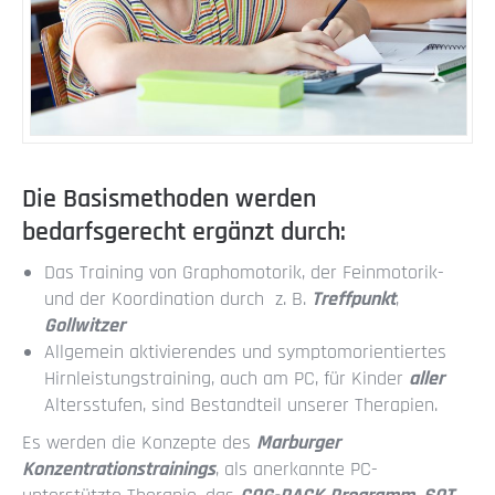
Die Basismethoden werden
bedarfsgerecht ergänzt durch:
Das Training von Graphomotorik, der Feinmotorik-
und der Koordination durch z. B.
Treffpunkt
,
Gollwitzer
Allgemein aktivierendes und symptomorientiertes
Hirnleistungstraining, auch am PC, für Kinder
aller
Altersstufen, sind Bestandteil unserer Therapien.
Es werden die Konzepte des
Marburger
Konzentrationstrainings
, als anerkannte PC-