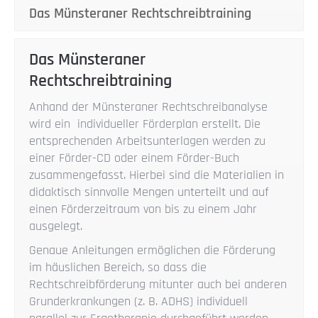
Das Münsteraner Rechtschreibtraining
Das Münsteraner
Rechtschreibtraining
Anhand der Münsteraner Rechtschreibanalyse
wird ein individueller Förderplan erstellt. Die
entsprechenden Arbeitsunterlagen werden zu
einer Förder-CD oder einem Förder-Buch
zusammengefasst. Hierbei sind die Materialien in
didaktisch sinnvolle Mengen unterteilt und auf
einen Förderzeitraum von bis zu einem Jahr
ausgelegt.
Genaue Anleitungen ermöglichen die Förderung
im häuslichen Bereich, so dass die
Rechtschreibförderung mitunter auch bei anderen
Grunderkrankungen (z. B. ADHS) individuell